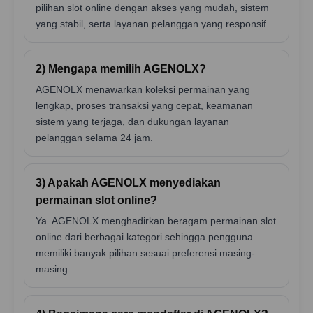
pilihan slot online dengan akses yang mudah, sistem
yang stabil, serta layanan pelanggan yang responsif.
2) Mengapa memilih AGENOLX?
AGENOLX menawarkan koleksi permainan yang
lengkap, proses transaksi yang cepat, keamanan
sistem yang terjaga, dan dukungan layanan
pelanggan selama 24 jam.
3) Apakah AGENOLX menyediakan
permainan slot online?
Ya. AGENOLX menghadirkan beragam permainan slot
online dari berbagai kategori sehingga pengguna
memiliki banyak pilihan sesuai preferensi masing-
masing.