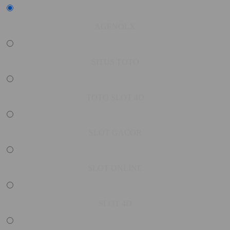
AGENOLX
SITUS TOTO
TOTO SLOT 4D
SLOT GACOR
SLOT ONLINE
SLOT 4D