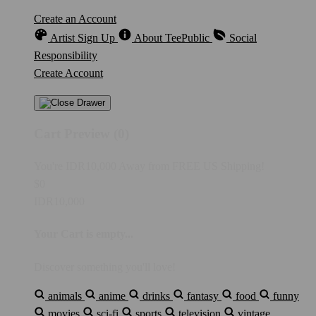
Create an Account
Artist Sign Up
About TeePublic
Social
Responsibility
Create Account
Cart Preview (0)
You're
IDR10,000
Away from
FREE US Shipping!
$0
IDR10,000
Your Cart is empty...
Discover something you'll love!
animals
anime
drinks
fantasy
food
funny
movies
sci-fi
sports
television
vintage